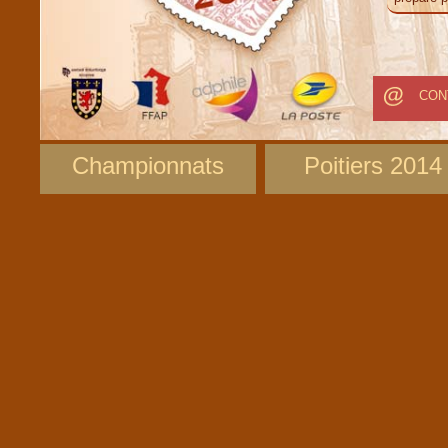
CON
Championnats
Poitiers 2014